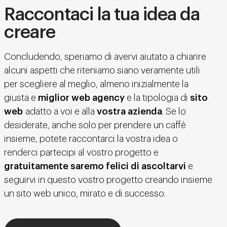
Raccontaci la tua idea da
creare
Concludendo, speriamo di avervi aiutato a chiarire
alcuni aspetti che riteniamo siano veramente utili
per scegliere al meglio, almeno inizialmente la
giusta e
miglior web agency
e la tipologia di
sito
web
adatto a voi e alla
vostra azienda
. Se lo
desiderate, anche solo per prendere un caffè
insieme, potete raccontarci la vostra idea o
renderci partecipi al vostro progetto e
gratuitamente saremo felici di ascoltarvi
e
seguirvi in questo vostro progetto creando insieme
un sito web unico, mirato e di successo.