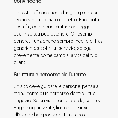
convincono
Un testo efficace non è lungo e pieno di
tecnicismi, ma chiaro e diretto. Racconta
cosa fai, come puoi aiutare chi legge e
quali risultati può ottenere. Gli esempi
concreti funzionano sempre meglio di frasi
generiche: se offri un servizio, spiega
brevemente come cambia la vita dei tuoi
clienti.
Struttura e percorso dell’utente
Un sito deve guidare le persone: pensa al
menu come a un percorso dentro il tuo
negozio. Se un visitatore si perde, se ne va.
Pagine organizzate, link chiari e inviti
all’azione ben posizionati aiutano a