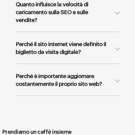
Quanto influisce la velocità di
caricamento sulla SEO e sulle
vendite?
Perché il sito internet viene definito il
biglietto da visita digitale?
Perché è importante aggiornare
costantemente il proprio sito web?
Prendiamo un caffè insieme