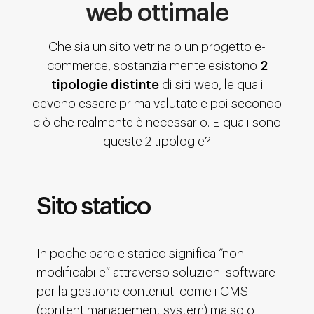
web ottimale
Che sia un sito vetrina o un progetto e-
commerce, sostanzialmente esistono
2
tipologie distinte
di siti web, le quali
devono essere prima valutate e poi secondo
ciò che realmente è necessario. E quali sono
queste 2 tipologie?
Sito statico
In poche parole statico significa “non
modificabile” attraverso soluzioni software
per la gestione contenuti come i CMS
(content management system) ma solo