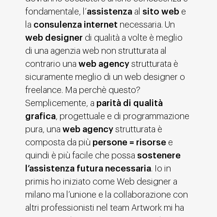
fondamentale, l’
assistenza
al
sito web
e
la
consulenza internet
necessaria. Un
web designer
di qualità a volte è meglio
di una agenzia web non strutturata al
contrario una
web agency
strutturata è
sicuramente meglio di un web designer o
freelance. Ma perchè questo?
Semplicemente, a
parità di qualità
grafica
, progettuale e di programmazione
pura, una
web agency
strutturata è
composta da più
persone = risorse
e
quindi è più facile che possa
sostenere
l’assistenza futura necessaria
. Io in
primis ho iniziato come Web designer a
milano ma l’unione e la collaborazione con
altri professionisti nel team Artwork mi ha