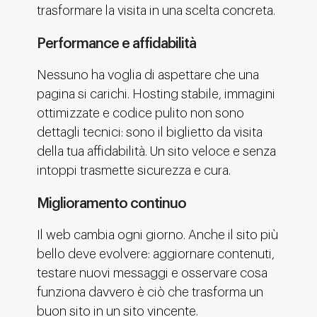
trasformare la visita in una scelta concreta.
Performance e affidabilità
Nessuno ha voglia di aspettare che una
pagina si carichi. Hosting stabile, immagini
ottimizzate e codice pulito non sono
dettagli tecnici: sono il biglietto da visita
della tua affidabilità. Un sito veloce e senza
intoppi trasmette sicurezza e cura.
Miglioramento continuo
Il web cambia ogni giorno. Anche il sito più
bello deve evolvere: aggiornare contenuti,
testare nuovi messaggi e osservare cosa
funziona davvero è ciò che trasforma un
buon sito in un sito vincente.