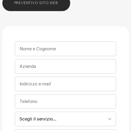
PREVENTIVO SITO WEB
Nome e Cognome *
Azienda
Indirizzo e-mail *
Telefono *
Scegli il servizio *