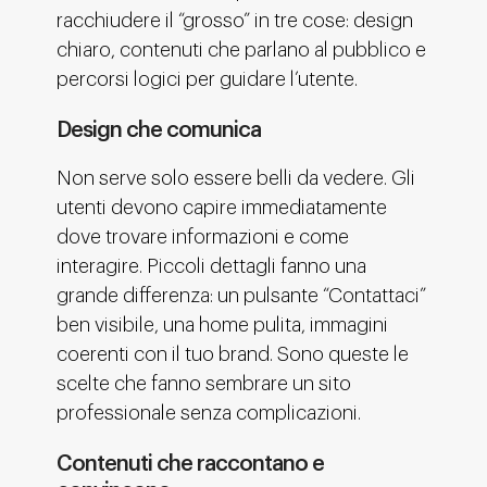
racchiudere il “grosso” in tre cose: design
chiaro, contenuti che parlano al pubblico e
percorsi logici per guidare l’utente.
Design che comunica
Non serve solo essere belli da vedere. Gli
utenti devono capire immediatamente
dove trovare informazioni e come
interagire. Piccoli dettagli fanno una
grande differenza: un pulsante “Contattaci”
ben visibile, una home pulita, immagini
coerenti con il tuo brand. Sono queste le
scelte che fanno sembrare un sito
professionale senza complicazioni.
Contenuti che raccontano e