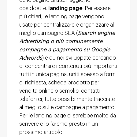
cosiddette:
landing page
. Per essere
più chiari, le landing page vengono
usate per centralizzare e organizzare al
meglio campagne SEA (
Search engine
Advertising o più comunemente
campagne a pagamento su Google
Adwords
) e quindi sviluppate cercando
di concentrare i contenuti più importanti
tutti in unica pagina, uniti spesso a form
di richiesta, scheda prodotto per
vendita online o semplici contatti
telefonici, tutte possibilmente tracciate
al meglio sulle campagne a pagamento.
Per le landing page ci sarebbe molto da
scrivere e lo faremo presto in un
prossimo articolo.