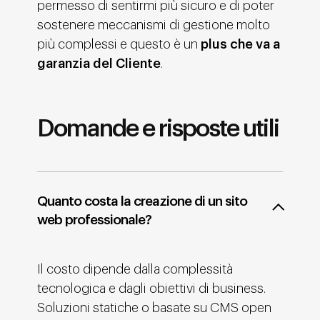
permesso di sentirmi più sicuro e di poter
sostenere meccanismi di gestione molto
più complessi e questo è un
plus che va a
garanzia del Cliente
.
Domande e risposte utili
Quanto costa la creazione di un sito
web professionale?
Il costo dipende dalla complessità
tecnologica e dagli obiettivi di business.
Soluzioni statiche o basate su CMS open