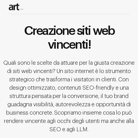
Creazione siti web
vincenti!
Quali sono le scelte da attuare per la giusta creazione
di siti web vincenti? Un sito internet è lo strumento
strategico che trasforma i visitatori in clienti. Con
design ottimizzato, contenuti SEO-friendly e una
struttura pensata per la conversione, il tuo brand
guadagna visibilità, autorevolezza e opportunità di
business concrete. Scopriamo insieme cosa lo può
rendere vincente agli occhi degli utenti ma anche alla
SEO e agli LLM.