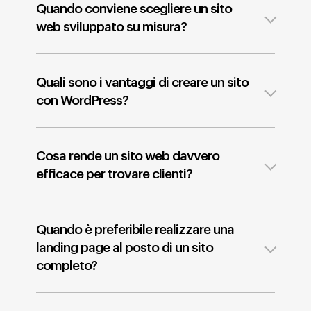
Quando conviene scegliere un sito
web sviluppato su misura?
Quali sono i vantaggi di creare un sito
con WordPress?
Cosa rende un sito web davvero
efficace per trovare clienti?
Quando è preferibile realizzare una
landing page al posto di un sito
completo?