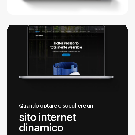
Quando optare e scegliere un
sito internet
dinamico