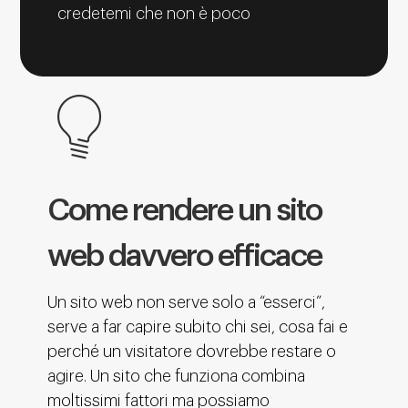
credetemi che non è poco
Come rendere un sito
web davvero efficace
Un sito web non serve solo a “esserci”,
serve a far capire subito chi sei, cosa fai e
perché un visitatore dovrebbe restare o
agire. Un sito che funziona combina
moltissimi fattori ma possiamo