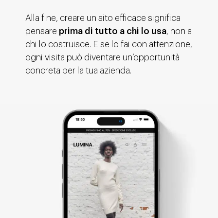
Alla fine, creare un sito efficace significa
pensare
prima di tutto a chi lo usa
, non a
chi lo costruisce. E se lo fai con attenzione,
ogni visita può diventare un’opportunità
concreta per la tua azienda.