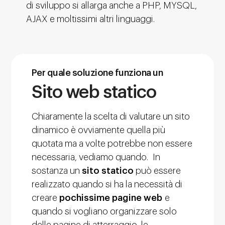
di sviluppo si allarga anche a PHP, MYSQL,
AJAX e moltissimi altri linguaggi.
Per quale soluzione funziona un
Sito web statico
Chiaramente la scelta di valutare un sito
dinamico è ovviamente quella più
quotata ma a volte potrebbe non essere
necessaria, vediamo quando. In
sostanza un
sito statico
può essere
realizzato quando si ha la necessità di
creare
pochissime pagine web
e
quando si vogliano organizzare solo
delle pagine di atterraggio, le