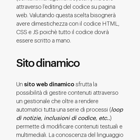
attraverso l’editing del codice su pagina
web. Valutando questa scelta bisognerà
avere dimestichezza con il codice HTML,
CSS e JS poichè tutto il codice dovrà
essere scritto a mano.
Sito dinamico
Un
sito web dinamico
sfrutta la
possibilità di gestire contenuti attraverso
un gestionale che oltre a rendere
automatici tutta una serie di processi (
loop
di notizie, inclusioni di codice, etc..
)
permette di modificare contenuti testuali e
multimediali. La conoscenza del linguaggio