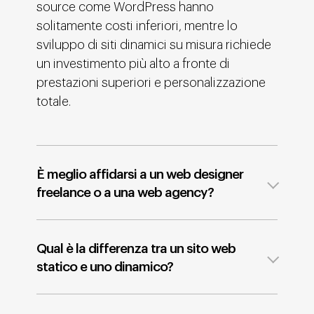
source come WordPress hanno
solitamente costi inferiori, mentre lo
sviluppo di siti dinamici su misura richiede
un investimento più alto a fronte di
prestazioni superiori e personalizzazione
totale.
È meglio affidarsi a un web designer
freelance o a una web agency?
Qual è la differenza tra un sito web
statico e uno dinamico?