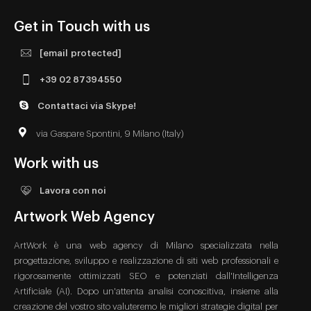
Get in Touch with us
[email protected]
+39 02 87394550
Contattaci via Skype!
via Gaspare Spontini, 9 Milano (Italy)
Work with us
Lavora con noi
Artwork Web Agency
ArtWork è una web agency di Milano specializzata nella
progettazione, sviluppo e realizzazione di siti web professionali e
rigorosamente ottimizzati SEO e potenziati dall'Intelligenza
Artificiale (AI). Dopo un'attenta analisi conoscitiva, insieme alla
creazione del vostro sito valuteremo le migliori strategie digital per