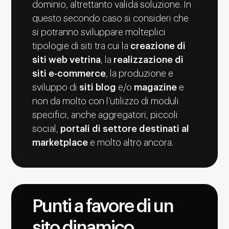
dominio, altrettanto valida soluzione. In
questo secondo caso si consideri che
si potranno sviluppare molteplici
tipologie di siti tra cui la
creazione di
siti web vetrina
, la
realizzazione di
siti e-commerce
, la produzione e
sviluppo di
siti blog
e/o
magazine
e
non da molto con l’utilizzo di moduli
specifici, anche aggregatori, piccoli
social,
portali di settore destinati al
marketplace
e molto altro ancora.
Punti a favore di un
sito dinamico