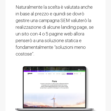
Naturalmente la scelta è valutata anche
in base al prezzo e quindi se dovrò
gestire una campagna SEM valuterò la
realizzazione di alcune landing page, se
un sito con 4 o 5 pagine web allora
penserò a una soluzione statica e
fondamentalmente “soluzioni meno
costose”.