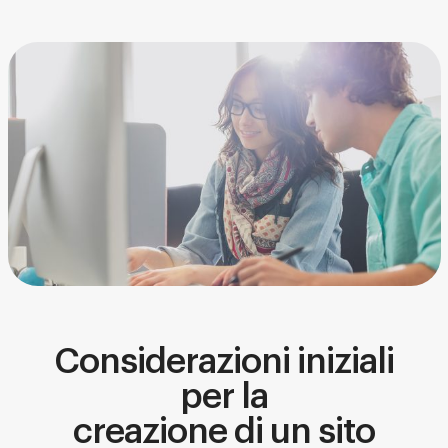
Considerazioni iniziali
per la
creazione di un sito