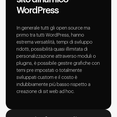
WordPress
In generale tutti gli open source ma
primo tra tutti WordPress, hanno
estrema versatilità, tempi di sviluppo
ridotti, possibilità quasi illimitata di
personalizzazione attraverso moduli o
plugins, è possibile gestire grafiche con
temi pre impostati o totalmente
sviluppati custom e il costo è
indubbiamente più basso rispetto a
creazione di sit web ad hoc.