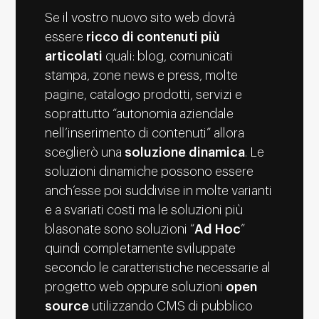
Se il vostro nuovo sito web dovrà
essere
ricco di contenuti più
articolati
quali: blog, comunicati
stampa, zone news e press, molte
pagine, catalogo prodotti, servizi e
soprattutto “autonomia aziendale
nell’inserimento di contenuti” allora
sceglierò una
soluzione dinamica
. Le
soluzioni dinamiche possono essere
anch’esse poi suddivise in molte varianti
e a svariati costi ma le soluzioni più
blasonate sono soluzioni “
Ad Hoc
”
quindi completamente sviluppate
secondo le caratteristiche necessarie al
progetto web oppure soluzioni
open
source
utilizzando CMS di pubblico