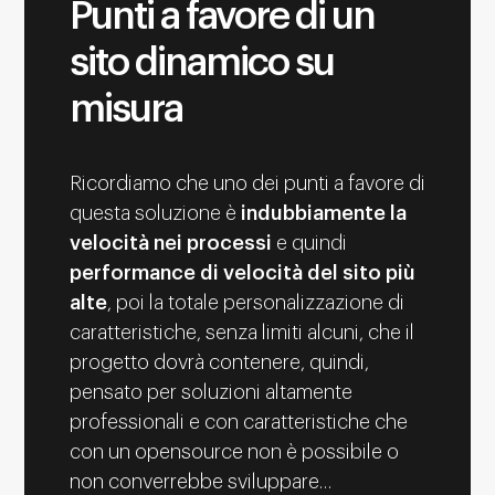
Punti a favore di un
sito dinamico su
misura
Ricordiamo che uno dei punti a favore di
questa soluzione è
indubbiamente la
velocità nei processi
e quindi
performance di velocità del sito più
alte
, poi la totale personalizzazione di
caratteristiche, senza limiti alcuni, che il
progetto dovrà contenere, quindi,
pensato per soluzioni altamente
professionali e con caratteristiche che
con un opensource non è possibile o
non converrebbe sviluppare…