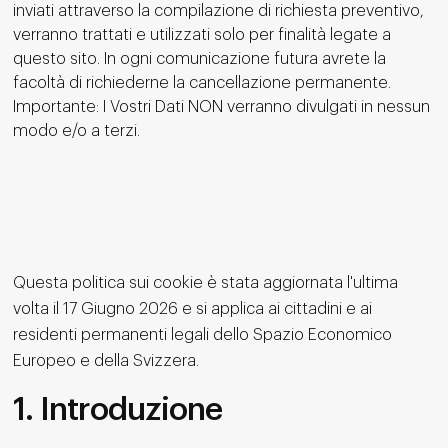
inviati attraverso la compilazione di richiesta preventivo,
verranno trattati e utilizzati solo per finalità legate a
questo sito. In ogni comunicazione futura avrete la
facoltà di richiederne la cancellazione permanente.
Importante: I Vostri Dati NON verranno divulgati in nessun
modo e/o a terzi.
Questa politica sui cookie è stata aggiornata l'ultima
volta il 17 Giugno 2026 e si applica ai cittadini e ai
residenti permanenti legali dello Spazio Economico
Europeo e della Svizzera.
1. Introduzione