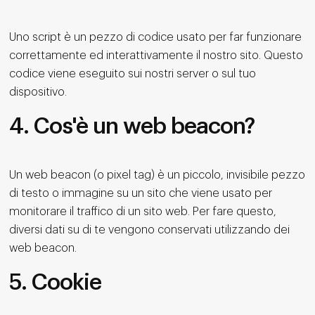
Uno script è un pezzo di codice usato per far funzionare
correttamente ed interattivamente il nostro sito. Questo
codice viene eseguito sui nostri server o sul tuo
dispositivo.
4. Cos'è un web beacon?
Un web beacon (o pixel tag) è un piccolo, invisibile pezzo
di testo o immagine su un sito che viene usato per
monitorare il traffico di un sito web. Per fare questo,
diversi dati su di te vengono conservati utilizzando dei
web beacon.
5. Cookie