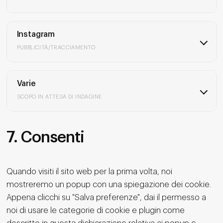
Instagram
PUBBLICITÀ/TRACCIAMENTO
Varie
SCOPO IN ATTESA DI INDAGINE
7. Consenti
Quando visiti il sito web per la prima volta, noi
mostreremo un popup con una spiegazione dei cookie.
Appena clicchi su "Salva preferenze", dai il permesso a
noi di usare le categorie di cookie e plugin come