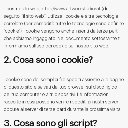
Il nostro sito web,
https://www.artworkstudios.it
(di
seguito: "il sito web") utilizza i cookie e altre tecnologie
correlate (per comodità tutte le tecnologie sono definite
"cookie"). I cookie vengono anche inseriti da terze parti
che abbiamo ingaggiato. Nel documento sottostante ti
informiamo sull'uso dei cookie sul nostro sito web.
2. Cosa sono i cookie?
I cookie sono dei semplici file spediti assieme alle pagine
di questo sito e salvati dal tuo browser sul disco rigido
del tuo computer o altri dispositivi. Le informazioni
raccolte in essi possono venire rispediti ai nostri server
oppure ai server di terze parti durante la prossima visita.
3. Cosa sono gli script?