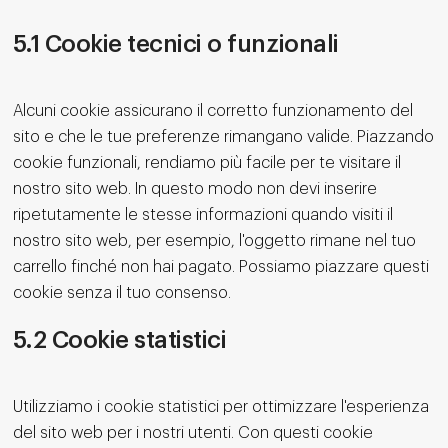
5.1 Cookie tecnici o funzionali
Alcuni cookie assicurano il corretto funzionamento del
sito e che le tue preferenze rimangano valide. Piazzando
cookie funzionali, rendiamo più facile per te visitare il
nostro sito web. In questo modo non devi inserire
ripetutamente le stesse informazioni quando visiti il
nostro sito web, per esempio, l'oggetto rimane nel tuo
carrello finché non hai pagato. Possiamo piazzare questi
cookie senza il tuo consenso.
5.2 Cookie statistici
Utilizziamo i cookie statistici per ottimizzare l'esperienza
del sito web per i nostri utenti. Con questi cookie