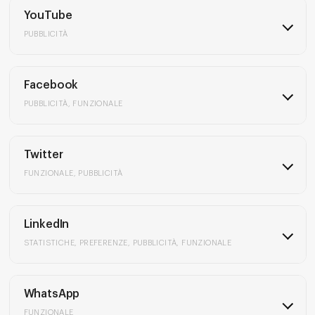
YouTube
PUBBLICITÀ
Facebook
PUBBLICITÀ, FUNZIONALE
Twitter
FUNZIONALE, PUBBLICITÀ
LinkedIn
STATISTICHE, PREFERENZE, PUBBLICITÀ, FUNZIONALE
WhatsApp
FUNZIONALE