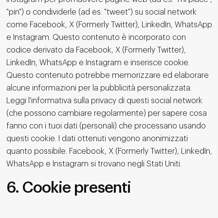
"pin") o condividerle (ad es. "tweet") su social network
come Facebook, X (Formerly Twitter), LinkedIn, WhatsApp
e Instagram. Questo contenuto è incorporato con
codice derivato da Facebook, X (Formerly Twitter),
LinkedIn, WhatsApp e Instagram e inserisce cookie.
Questo contenuto potrebbe memorizzare ed elaborare
alcune informazioni per la pubblicità personalizzata.
Leggi l'informativa sulla privacy di questi social network
(che possono cambiare regolarmente) per sapere cosa
fanno con i tuoi dati (personali) che processano usando
questi cookie. I dati ottenuti vengono anonimizzati
quanto possibile. Facebook, X (Formerly Twitter), LinkedIn,
WhatsApp e Instagram si trovano negli Stati Uniti.
6. Cookie presenti