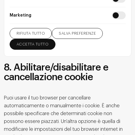
Marketing
RIFIUTA TUTTO
SALVA PREFERENZE
ACCETTA TUTTO
8. Abilitare/disabilitare e
cancellazione cookie
Puoi usare il tuo browser per cancellare
automaticamente o manualmente i cookie. È anche
possibile specificare che determinati cookie non
possono essere piazzati. Un'altra opzione è quella di
modificare le impostazioni del tuo browser internet in