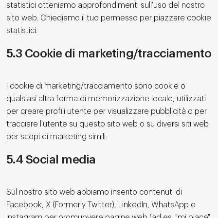
statistici otteniamo approfondimenti sull'uso del nostro
sito web. Chiediamo il tuo permesso per piazzare cookie
statistici.
5.3 Cookie di marketing/tracciamento
I cookie di marketing/tracciamento sono cookie o
qualsiasi altra forma di memorizzazione locale, utilizzati
per creare profili utente per visualizzare pubblicità o per
tracciare l'utente su questo sito web o su diversi siti web
per scopi di marketing simili.
5.4 Social media
Sul nostro sito web abbiamo inserito contenuti di
Facebook, X (Formerly Twitter), LinkedIn, WhatsApp e
Instagram per promuovere pagine web (ad es. "mi piace",