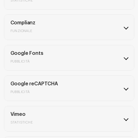
STATISTICHE
Complianz
FUNZIONALE
Google Fonts
PUBBLICITÀ
Google reCAPTCHA
PUBBLICITÀ
Vimeo
STATISTICHE