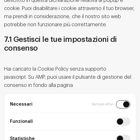
descritto in questa dichiarazione relativa ai popup e
cookie. Puoi disabilitare i cookie attraverso il tuo browser,
ma prendi in considerazione, che il nostro sito web
potrebbe non funzionare più correttamente.
7.1 Gestisci le tue impostazioni di
consenso
Hai caricato la Cookie Policy senza supporto
javascript. Su AMP, puoi usare il pulsante di gestione del
consenso in fondo alla pagina.
Necessari
Sempre attivi
Funzionali
Statistiche