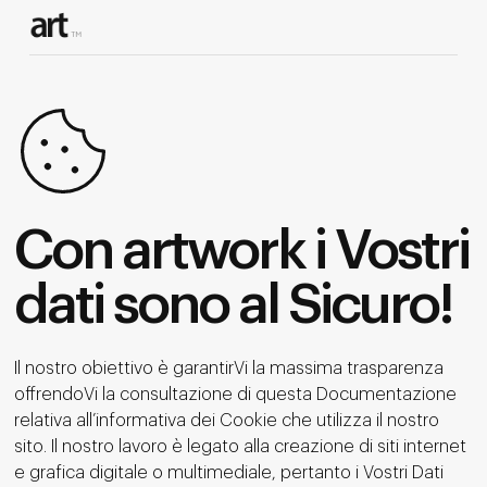
Con artwork i Vostri
dati sono al Sicuro!
Il nostro obiettivo è garantirVi la massima trasparenza
offrendoVi la consultazione di questa Documentazione
relativa all’informativa dei Cookie che utilizza il nostro
sito. Il nostro lavoro è legato alla creazione di siti internet
e grafica digitale o multimediale, pertanto i Vostri Dati