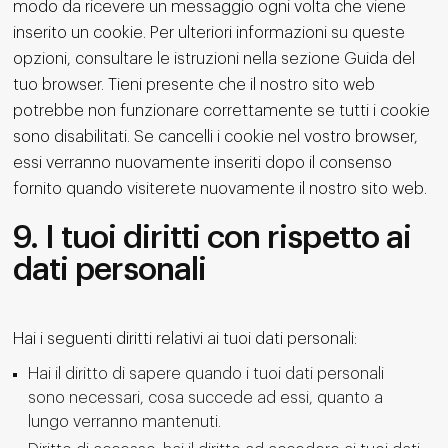
modo da ricevere un messaggio ogni volta che viene
inserito un cookie. Per ulteriori informazioni su queste
opzioni, consultare le istruzioni nella sezione Guida del
tuo browser. Tieni presente che il nostro sito web
potrebbe non funzionare correttamente se tutti i cookie
sono disabilitati. Se cancelli i cookie nel vostro browser,
essi verranno nuovamente inseriti dopo il consenso
fornito quando visiterete nuovamente il nostro sito web.
9. I tuoi diritti con rispetto ai
dati personali
Hai i seguenti diritti relativi ai tuoi dati personali:
Hai il diritto di sapere quando i tuoi dati personali
sono necessari, cosa succede ad essi, quanto a
lungo verranno mantenuti.