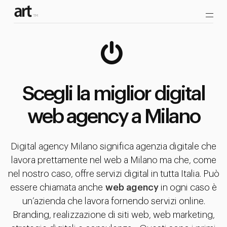
Scegli la miglior digital
web agency a Milano
Digital agency Milano significa agenzia digitale che
lavora prettamente nel web a Milano ma che, come
nel nostro caso, offre servizi digital in tutta Italia. Può
essere chiamata anche
web agency
in ogni caso è
un’azienda che lavora fornendo servizi online.
Branding, realizzazione di siti web, web marketing,