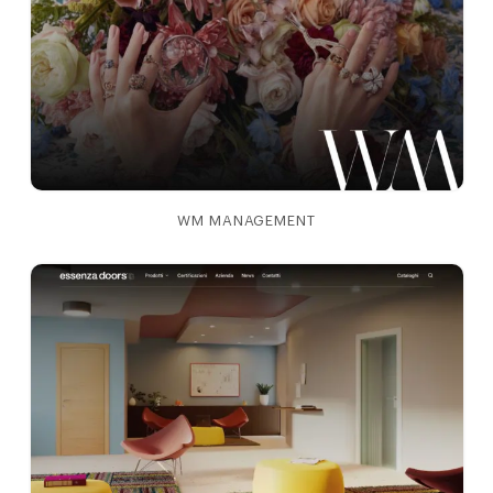
WM MANAGEMENT