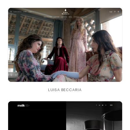
LUISA BECCARIA