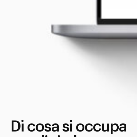
Di cosa si occupa