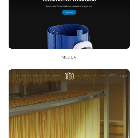
MEDEA