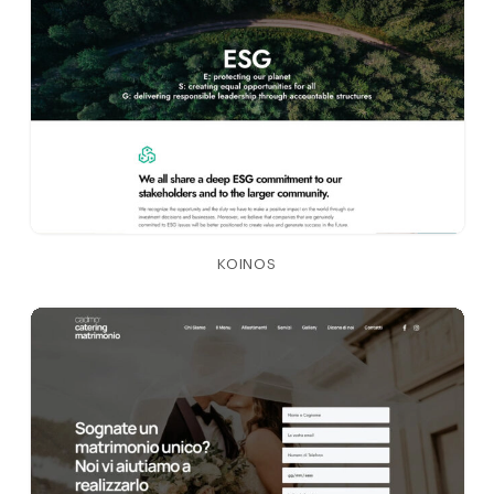
KOINOS