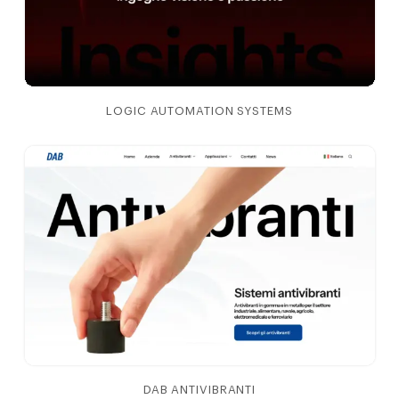
LOGIC AUTOMATION SYSTEMS
DAB ANTIVIBRANTI