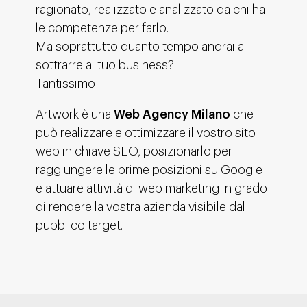
ragionato, realizzato e analizzato da chi ha
le competenze per farlo.
Ma soprattutto quanto tempo andrai a
sottrarre al tuo business?
Tantissimo!
Artwork è una
Web Agency Milano
che
può realizzare e ottimizzare il vostro sito
web in chiave SEO, posizionarlo per
raggiungere le prime posizioni su Google
e attuare attività di web marketing in grado
di rendere la vostra azienda visibile dal
pubblico target.