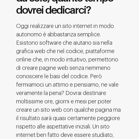
dovrei dedicarci?
Oggi realizzare un sito internet in modo
autonomo è abbastanza semplice.
Esistono software che aiutano sia nella
grafica web che nel codice, piattaforme
online che, in modo intuitivo, permettono
di creare pagine web senza nemmeno
conoscere le basi del codice. Però
fermiamoci un attimo e pensiamo, ne vale
veramente la pena? Dovrai destinare
moltissime ore, giorni e mesi per poter
creare un sito web con qualche pagina ma
il risultato sarà quasi certamente peggiore
rispetto alle aspettative iniziali. Un sito
internet ben fatto deve essere studiato,