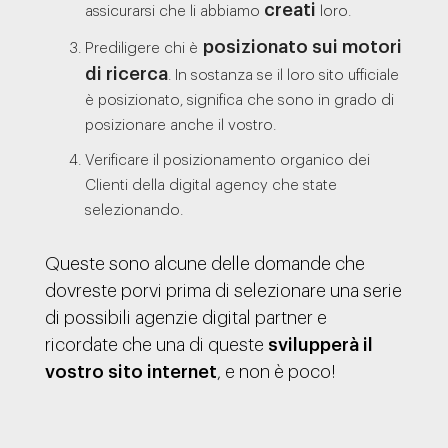
creati
assicurarsi che li abbiamo
loro.
posizionato sui motori
Prediligere chi è
di ricerca
. In sostanza se il loro sito ufficiale
è posizionato, significa che sono in grado di
posizionare anche il vostro.
Verificare il posizionamento organico dei
Clienti della digital agency che state
selezionando.
Queste sono alcune delle domande che
dovreste porvi prima di selezionare una serie
di possibili agenzie digital partner e
ricordate che una di queste
svilupperà il
vostro sito internet
, e non è poco!