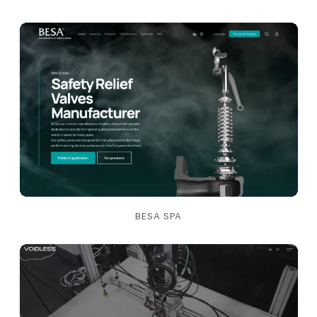
BESA SPA