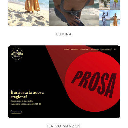
LUMINA
TEATRO MANZONI