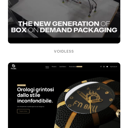
VOIDLESS