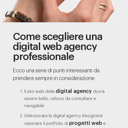
Come scegliere una
digital web agency
professionale
Ecco una serie di punti interessanti da
prendere sempre in considerazione:
digital agency
Il sito web della
dovrà
essere bello, veloce da consultare e
navigabile
Selezionata la digital agency bisognerà
progetti web
visionare il portfolio di
e