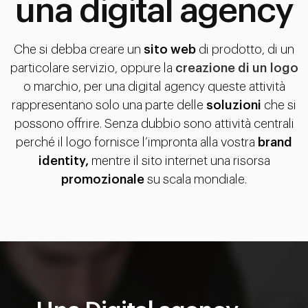
una digital agency
Che si debba creare un
sito web
di prodotto, di un
particolare servizio, oppure la
creazione di un logo
o marchio, per una digital agency queste attività
rappresentano solo una parte delle
soluzioni
che si
possono offrire. Senza dubbio sono attività centrali
perché il logo fornisce l’impronta alla vostra
brand
identity,
mentre il sito internet una risorsa
promozionale
su scala mondiale.