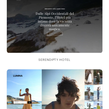
SERENDIPTY HOTEL