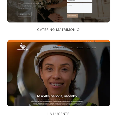
CATERING MATRIMONIO
LA LUCENTE