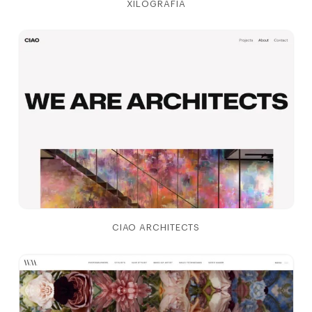
XILOGRAFIA
CIAO ARCHITECTS