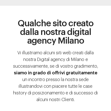
Qualche sito creato
dalla nostra digital
agency Milano
Vi illustriamo alcuni siti web creati dalla
nostra Digital agency di Milano e
successivamente, se di vostro gradimento,
siamo in grado di offrivi gratuitamente
un incontro presso la nostra sede
illustrandovi con piacere tutte le case
history di posizionamento e di successo di
alcuni nostri Clienti.