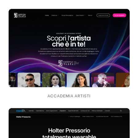
ACCADEMIA ARTISTI