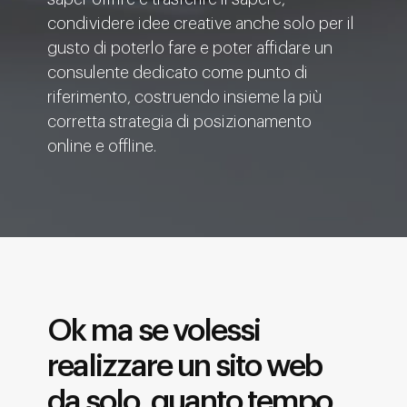
condividere idee creative anche solo per il
gusto di poterlo fare e poter affidare un
consulente dedicato come punto di
riferimento, costruendo insieme la più
corretta strategia di posizionamento
online e offline.
Ok ma se volessi
realizzare un sito web
da solo, quanto tempo