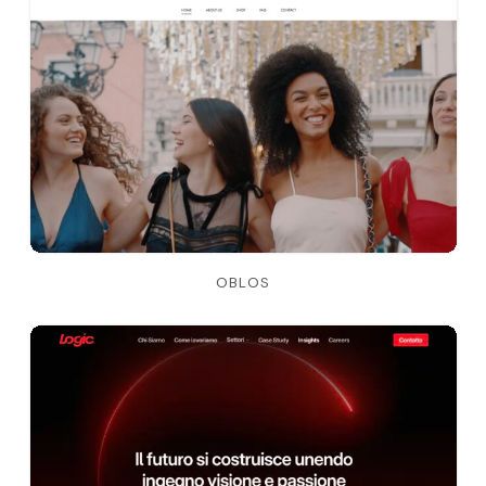
OBLOS