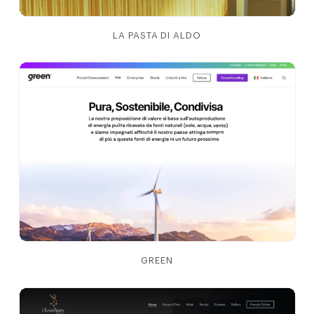
LA PASTA DI ALDO
GREEN