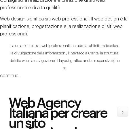
Consigli sulla realizzazione e creazione di siti web
professionali e di alta qualità
Web design significa siti web professionali. Il web design è la
pianificazione, progettazione e la realizzazione di siti web
professionali.
La creazione di siti web professionali include l'architettura tecnica,
la divulgazione delle informazioni, l'interfaccia utente, la struttura
del sito web, la navigazione, il layout grafico anche responsive (che
si
continua..
Web Agency
Italiana per creare
0
un sito