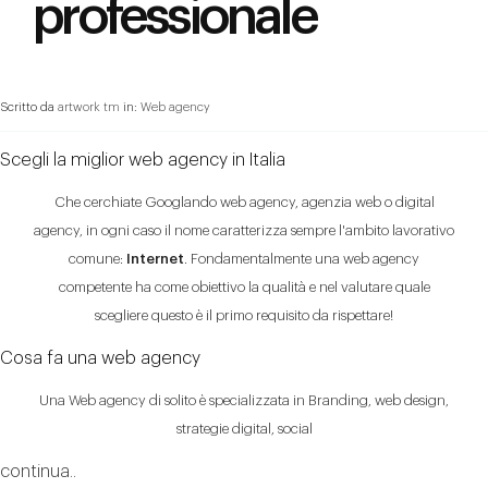
professionale
Scritto da
artwork tm
in:
Web agency
Scegli la miglior web agency in Italia
Che cerchiate Googlando web agency, agenzia web o digital
agency, in ogni caso il nome caratterizza sempre l'ambito lavorativo
comune:
Internet
. Fondamentalmente una web agency
competente ha come obiettivo la qualità e nel valutare quale
scegliere questo è il primo requisito da rispettare!
Cosa fa una web agency
Una Web agency di solito è specializzata in Branding, web design,
strategie digital, social
continua..