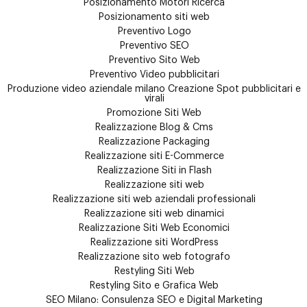
Posizionamento Motori Ricerca
Posizionamento siti web
Preventivo Logo
Preventivo SEO
Preventivo Sito Web
Preventivo Video pubblicitari
Produzione video aziendale milano Creazione Spot pubblicitari e
virali
Promozione Siti Web
Realizzazione Blog & Cms
Realizzazione Packaging
Realizzazione siti E-Commerce
Realizzazione Siti in Flash
Realizzazione siti web
Realizzazione siti web aziendali professionali
Realizzazione siti web dinamici
Realizzazione Siti Web Economici
Realizzazione siti WordPress
Realizzazione sito web fotografo
Restyling Siti Web
Restyling Sito e Grafica Web
SEO Milano: Consulenza SEO e Digital Marketing