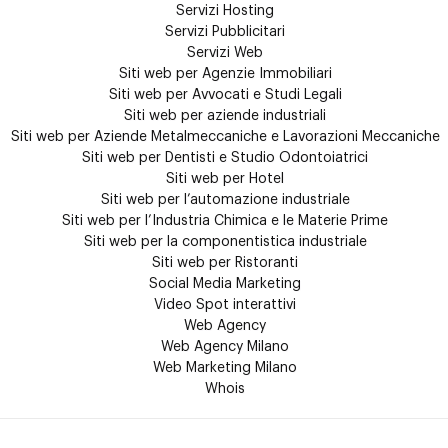
Servizi Hosting
Servizi Pubblicitari
Servizi Web
Siti web per Agenzie Immobiliari
Siti web per Avvocati e Studi Legali
Siti web per aziende industriali
Siti web per Aziende Metalmeccaniche e Lavorazioni Meccaniche
Siti web per Dentisti e Studio Odontoiatrici
Siti web per Hotel
Siti web per l’automazione industriale
Siti web per l’Industria Chimica e le Materie Prime
Siti web per la componentistica industriale
Siti web per Ristoranti
Social Media Marketing
Video Spot interattivi
Web Agency
Web Agency Milano
Web Marketing Milano
Whois