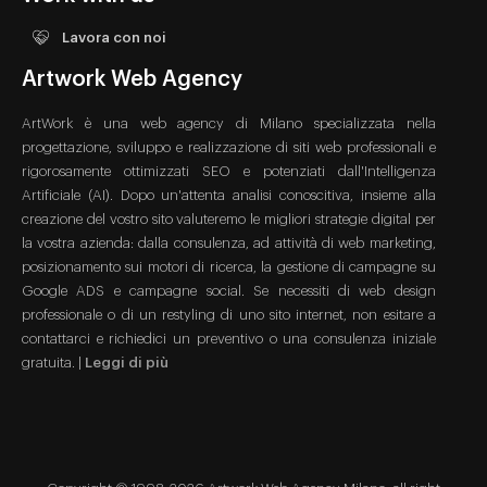
Lavora con noi
Artwork Web Agency
ArtWork è una web agency di Milano specializzata nella
progettazione, sviluppo e realizzazione di siti web professionali e
rigorosamente ottimizzati SEO e potenziati dall'Intelligenza
Artificiale (AI). Dopo un'attenta analisi conoscitiva, insieme alla
creazione del vostro sito valuteremo le migliori strategie digital per
la vostra azienda: dalla consulenza, ad attività di web marketing,
posizionamento sui motori di ricerca, la gestione di campagne su
Google ADS e campagne social. Se necessiti di web design
professionale o di un restyling di uno sito internet, non esitare a
contattarci e richiedici un preventivo o una consulenza iniziale
gratuita. |
Leggi di più