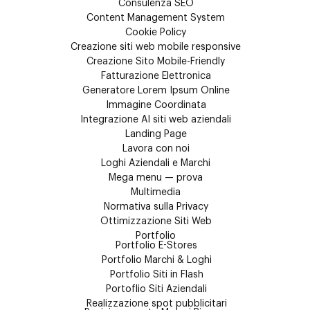
Consulenza SEO
Content Management System
Cookie Policy
Creazione siti web mobile responsive
Creazione Sito Mobile-Friendly
Fatturazione Elettronica
Generatore Lorem Ipsum Online
Immagine Coordinata
Integrazione AI siti web aziendali
Landing Page
Lavora con noi
Loghi Aziendali e Marchi
Mega menu — prova
Multimedia
Normativa sulla Privacy
Ottimizzazione Siti Web
Portfolio
Portfolio E-Stores
Portfolio Marchi & Loghi
Portfolio Siti in Flash
Portoflio Siti Aziendali
Realizzazione spot pubblicitari