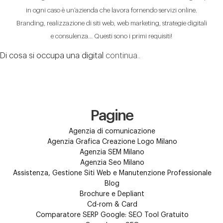
in ogni caso è un’azienda che lavora fornendo servizi online.
Branding, realizzazione di siti web, web marketing, strategie digitali
e consulenza… Questi sono i primi requisiti!
Di cosa si occupa una digital
continua..
Pagine
Agenzia di comunicazione
Agenzia Grafica Creazione Logo Milano
Agenzia SEM Milano
Agenzia Seo Milano
Assistenza, Gestione Siti Web e Manutenzione Professionale
Blog
Brochure e Depliant
Cd-rom & Card
Comparatore SERP Google: SEO Tool Gratuito