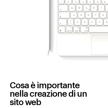
Cosa è importante
nella creazione di un
sito web