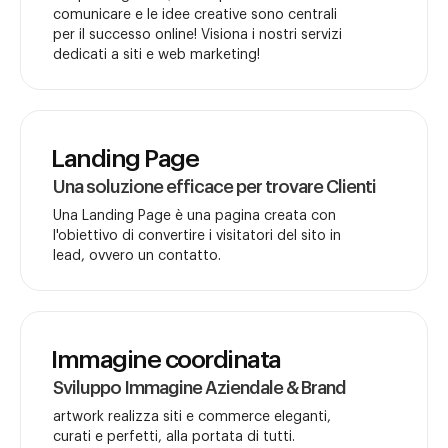
comunicare e le idee creative sono centrali
per il successo online! Visiona i nostri servizi
dedicati a siti e web marketing!
Landing Page
Una soluzione efficace per trovare Clienti
Una Landing Page è una pagina creata con
l'obiettivo di convertire i visitatori del sito in
lead, ovvero un contatto.
Immagine coordinata
Sviluppo Immagine Aziendale & Brand
artwork realizza siti e commerce eleganti,
curati e perfetti, alla portata di tutti.