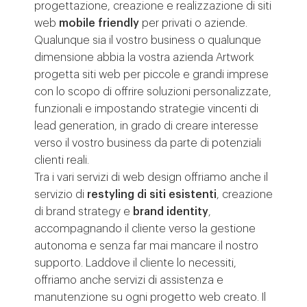
progettazione, creazione e realizzazione di siti
web
mobile friendly
per privati o aziende.
Qualunque sia il vostro business o qualunque
dimensione abbia la vostra azienda Artwork
progetta siti web per piccole e grandi imprese
con lo scopo di offrire soluzioni personalizzate,
funzionali e impostando strategie vincenti di
lead generation, in grado di creare interesse
verso il vostro business da parte di potenziali
clienti reali.
Tra i vari servizi di web design offriamo anche il
servizio di
restyling di siti esistenti
, creazione
di brand strategy e
brand identity
,
accompagnando il cliente verso la gestione
autonoma e senza far mai mancare il nostro
supporto. Laddove il cliente lo necessiti,
offriamo anche servizi di assistenza e
manutenzione su ogni progetto web creato. Il