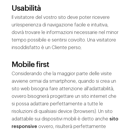
Usabilità
Il visitatore del vostro sito deve poter ricevere
un'esperienza di navigazione facile e intuitiva,
dovrà trovare le informazioni necessarie nel minor
tempo possibile e sentirsi coivolto. Una visitatore
insoddisfatto è un Cliente perso;
Mobile first
Considerando che la maggior parte delle visite
avviene ormai da smartphone, quando si crea un
sito web bisogna fare attenzione all'adattabilità,
ovvero bisognerà progettare un sito internet che
si possa adattare perfettamente a tutte le
risoluzioni di qualsiasi device (browsers). Un sito
adattabile sui dispositivi mobili è detto anche
sito
responsive
ovvero, risulterà perfettamente