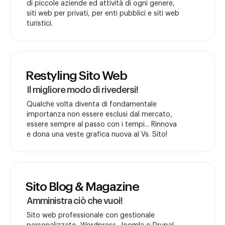
di piccole aziende ed attività di ogni genere,
siti web per privati, per enti pubblici e siti web
turistici.
Restyling Sito Web
Il migliore modo di rivedersi!
Qualche volta diventa di fondamentale
importanza non essere esclusi dal mercato,
essere sempre al passo con i tempi... Rinnova
e dona una veste grafica nuova al Vs. Sito!
Sito Blog & Magazine
Amministra ciò che vuoi!
Sito web professionale con gestionale