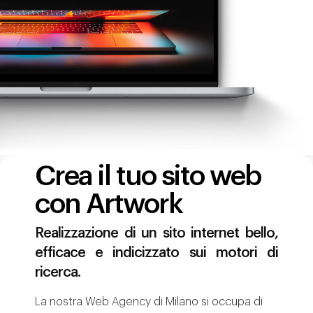
Crea il tuo sito web
con Artwork
Realizzazione di un sito internet bello,
efficace e indicizzato sui motori di
ricerca.
La nostra Web Agency di Milano si occupa di