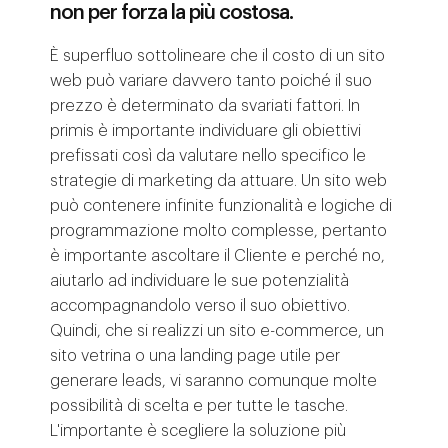
non per forza la più costosa.
È superfluo sottolineare che il costo di un sito
web può variare davvero tanto poiché il suo
prezzo è determinato da svariati fattori. In
primis è importante individuare gli obiettivi
prefissati così da valutare nello specifico le
strategie di marketing da attuare. Un sito web
può contenere infinite funzionalità e logiche di
programmazione molto complesse, pertanto
è importante ascoltare il Cliente e perché no,
aiutarlo ad individuare le sue potenzialità
accompagnandolo verso il suo obiettivo.
Quindi, che si realizzi un sito e-commerce, un
sito vetrina o una landing page utile per
generare leads, vi saranno comunque molte
possibilità di scelta e per tutte le tasche.
L'importante è scegliere la soluzione più