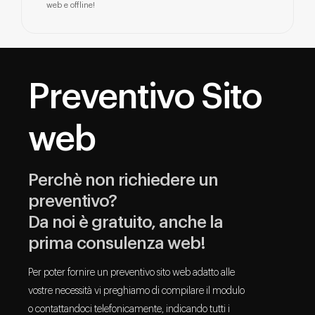
web e offline!
Preventivo Sito
web
Perchè non richiedere un
preventivo?
Da noi è gratuito, anche la
prima consulenza web!
Per poter fornire un preventivo sito web adatto alle
vostre necessità vi preghiamo di compilare il modulo
o contattandoci telefonicamente, indicando tutti i