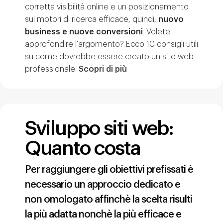
corretta visibilità online e un posizionamento
sui motori di ricerca efficace, quindi,
nuovo
business e nuove conversioni
. Volete
approfondire l'argomento? Ecco 10 consigli utili
su come dovrebbe essere creato un sito web
professionale.
Scopri di più
Sviluppo siti web:
Quanto costa
Per raggiungere gli obiettivi prefissati è
necessario un approccio dedicato e
non omologato affinchè la scelta risulti
la più adatta nonchè la più efficace e