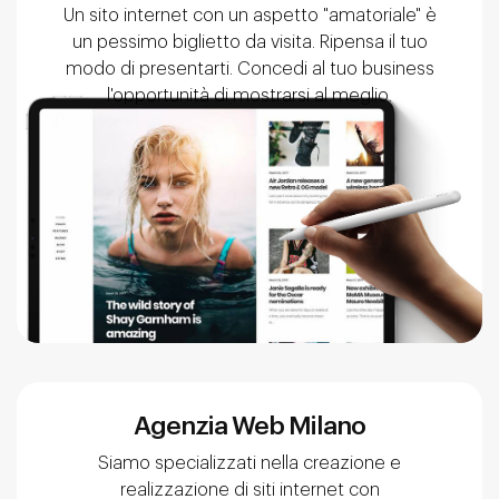
Un sito internet con un aspetto "amatoriale" è
un pessimo biglietto da visita. Ripensa il tuo
modo di presentarti. Concedi al tuo business
l'opportunità di mostrarsi al meglio.
Agenzia Web Milano
Siamo specializzati nella creazione e
realizzazione di siti internet con