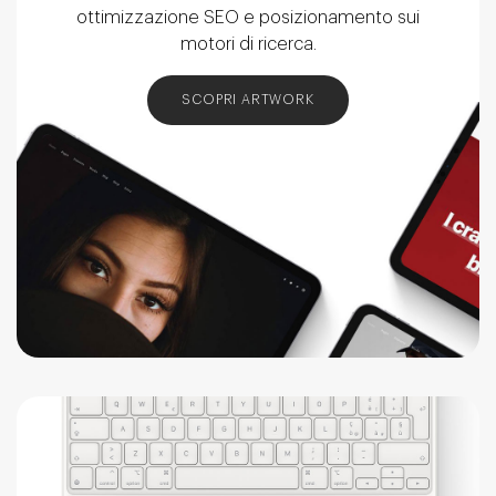
ottimizzazione SEO e posizionamento sui
motori di ricerca.
SCOPRI ARTWORK