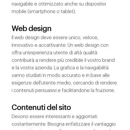
navigabile e ottimizzato anche su dispositivi
mobile (smartphone o tablet);
Web design
Il web design deve essere unico, veloce,
innovativo e accattivante. Un web design con
offra un'esperienza utente di altà qualità
contribuirà a rendere più credibile il vostro brand
e la vostra azienda. La grafica e la navigabilità
vanno studiati in modo accurato e in base alle
esigenze dell'utente medio, cercando di rendere
i contenuti persuasivi e facilitandone la fruizione.
Contenuti del sito
Devono essere interessanti e aggiornati
costantemente. Bisogna enfatizzare il vantaggio