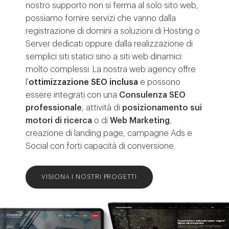
nostro supporto non si ferma al solo sito web,
possiamo fornire servizi che vanno dalla
registrazione di domini a soluzioni di Hosting o
Server dedicati oppure dalla realizzazione di
semplici siti statici sino a siti web dinamici
molto complessi. La nostra web agency offre
l'
ottimizzazione SEO inclusa
e possono
essere integrati con una
Consulenza SEO
professionale
, attività di
posizionamento sui
motori di ricerca
o di
Web Marketing
,
creazione di landing page, campagne Ads e
Social con forti capacità di conversione.
VISIONA I NOSTRI PROGETTI