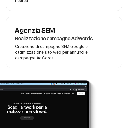
ricerca
Agenzia SEM
Realizzazione campagne AdWords
Creazione di campagne SEM Google e
ottimizzazione sito web per annunci e
campagne AdWords