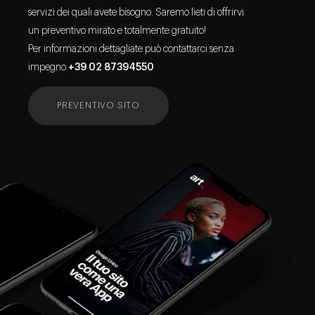
servizi dei quali avete bisogno. Saremo lieti di offrirvi
un preventivo mirato e totalmente gratuito!
Per informazioni dettagliate può contattarci senza
impegno
+39 02 87394550
PREVENTIVO SITO