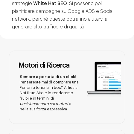
strategie
White Hat SEO
. Si possono poi
pianificare campagne su Google ADS e Social
network, perché queste potranno aiutarvi a
generare alto traffico e di qualità.
Motori di Ricerca
Sempre a portata di un click!
Pensereste mai di comprare una
Ferrari e tenerla in box? Affida a
Noi il tuo Sito e lo renderemo
fruibile in termini di
posizionamento sui motori
e
nella sua forza espressiva