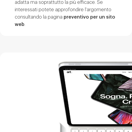
adatta ma soprattutto la più efficace. Se
interessati potete approfondire l'argomento
consultando la pagina
preventivo per un sito
web
.