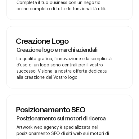
Completa il tuo business con un negozio
online completo di tutte le funzionalità utili.
Creazione Logo
Creazione logo e marchi aziendali
La qualità grafica, l'innovazione e la semplicità
d'uso di un logo sono centrali per il vostro
successo! Visiona la nostra offerta dedicata
alla creazione del Vostro logo
Posizionamento SEO
Posizionamento sui motori di ricerca
Artwork web agency è specializzata nel
posizionamento SEO di siti web sui motori di