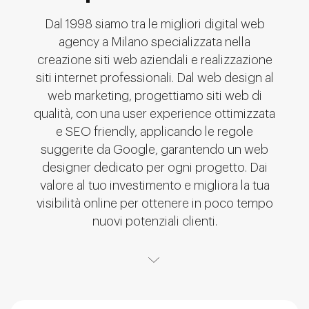
Dal 1998 siamo tra le migliori digital web
agency a Milano specializzata nella
creazione siti web aziendali e realizzazione
siti internet professionali. Dal web design al
web marketing, progettiamo siti web di
qualità, con una user experience ottimizzata
e SEO friendly, applicando le regole
suggerite da Google, garantendo un web
designer dedicato per ogni progetto. Dai
valore al tuo investimento e migliora la tua
visibilità online per ottenere in poco tempo
nuovi potenziali clienti.