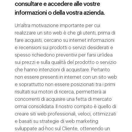
consultare e accedere alle vostre
informazioni o della vostra azienda.
Un'altra motivazione importante per cui
realizzare un sito web è che gli utenti, prima di
fare acquisti, cercano su internet informazioni
e recensioni sui prodotti o servizi desiderati e
spesso richiedono preventivi per farsi un'idea
sui prezzi e sulla qualità del prodotto o servizio
che hanno intenzioni di acquistare. Pertanto
non essere presenti in internet con un sito web
e soprattutto non essere posizionati tra i primi
risultati sui motori di ricerca, permetterà ai
concorrenti di acquisire una fetta di mercato
ormai consolidata. Il nostro compito è quello di
creare siti web professionali, veloci, ottimizzati
e basati su strategie di web marketing
sviluppate ad-hoc sul Cliente, ottenendo un