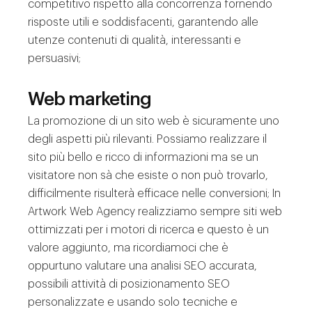
competitivo rispetto alla concorrenza fornendo
risposte utili e soddisfacenti, garantendo alle
utenze contenuti di qualità, interessanti e
persuasivi;
Web marketing
La promozione di un sito web è sicuramente uno
degli aspetti più rilevanti. Possiamo realizzare il
sito più bello e ricco di informazioni ma se un
visitatore non sà che esiste o non può trovarlo,
difficilmente risulterà efficace nelle conversioni; In
Artwork Web Agency realizziamo sempre siti web
ottimizzati per i motori di ricerca e questo è un
valore aggiunto, ma ricordiamoci che è
oppurtuno valutare una analisi SEO accurata,
possibili attività di posizionamento SEO
personalizzate e usando solo tecniche e