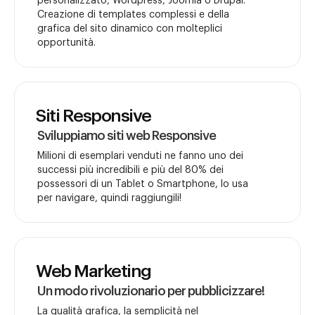
personalizzato, Wordpress, Joomla o Drupal.
Creazione di templates complessi e della
grafica del sito dinamico con molteplici
opportunità.
Siti Responsive
Sviluppiamo siti web Responsive
Milioni di esemplari venduti ne fanno uno dei
successi più incredibili e più del 80% dei
possessori di un Tablet o Smartphone, lo usa
per navigare, quindi raggiungili!
Web Marketing
Un modo rivoluzionario per pubblicizzare!
La qualità grafica, la semplicità nel