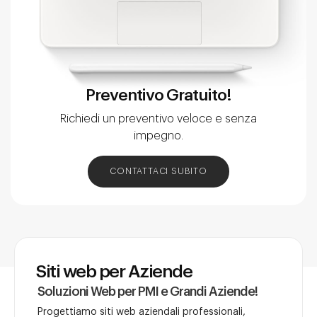
Preventivo Gratuito!
Richiedi un preventivo veloce e senza
impegno.
CONTATTACI SUBITO
Siti web per Aziende
Soluzioni Web per PMI e Grandi Aziende!
Progettiamo siti web aziendali professionali,