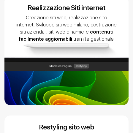
Realizzazione Siti internet
Creazione siti web, realizzazione sito
internet, Sviluppo siti web milano, costruzione
siti aziendali, siti web dinamici e
contenuti
facilmente aggiornabili
tramite gestionale.
Restyling sito web