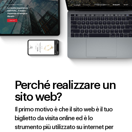
Perché realizzare un
sito web?
Il primo motivo è che il sito web è il tuo
biglietto da visita online ed è lo
strumento più utilizzato su internet per