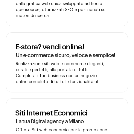
dalla grafica web unica sviluppato ad hoc o
opensource, ottimizzati SEO e posizionati sui
motori di ricerca
E-store? vendi online!
Un e-commerce sicuro, veloce e semplice!
Realizzazione siti web e-commerce eleganti,
curati e perfetti, alla portata di tutti.
Completa il tuo business con un negozio
online completo di tutte le funzionalità utili.
Siti Internet Economici
La tua Digital agency a Milano
Offerta Siti web economici per la promozione