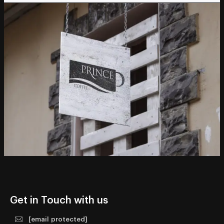
Get in Touch with us
[email protected]