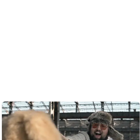
DUBFX