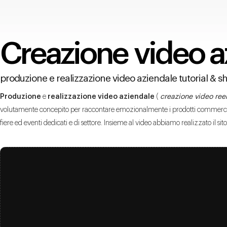
Creazione video a
produzione e realizzazione video aziendale tutorial & sh
Produzione
e
realizzazione video aziendale
(
creazione video reel
volutamente concepito per raccontare emozionalmente i prodotti commercializz
fiere ed eventi dedicati e di settore. Insieme al video abbiamo realizzato il sit