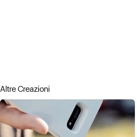
Altre Creazioni
MOKASE