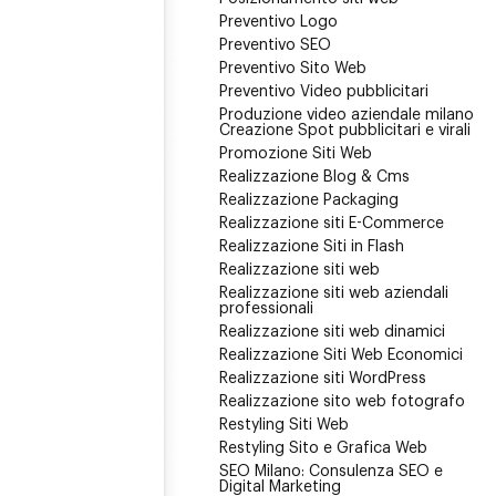
Preventivo Logo
Preventivo SEO
Preventivo Sito Web
Preventivo Video pubblicitari
Produzione video aziendale milano
Creazione Spot pubblicitari e virali
Promozione Siti Web
Realizzazione Blog & Cms
Realizzazione Packaging
Realizzazione siti E-Commerce
Realizzazione Siti in Flash
Realizzazione siti web
Realizzazione siti web aziendali
professionali
Realizzazione siti web dinamici
Realizzazione Siti Web Economici
Realizzazione siti WordPress
Realizzazione sito web fotografo
Restyling Siti Web
Restyling Sito e Grafica Web
SEO Milano: Consulenza SEO e
Digital Marketing