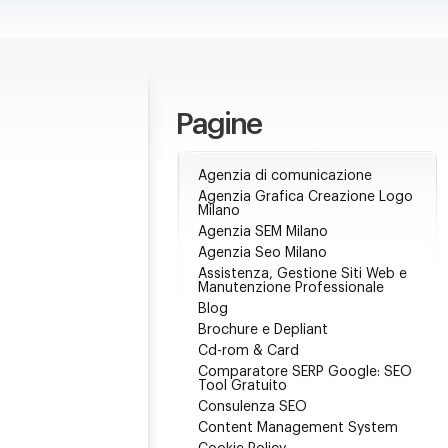
Pagine
Agenzia di comunicazione
Agenzia Grafica Creazione Logo
Milano
Agenzia SEM Milano
Agenzia Seo Milano
Assistenza, Gestione Siti Web e
Manutenzione Professionale
Blog
Brochure e Depliant
Cd-rom & Card
Comparatore SERP Google: SEO
Tool Gratuito
Consulenza SEO
Content Management System