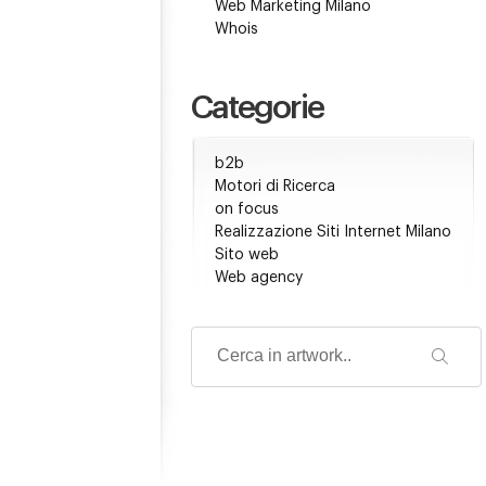
Web Marketing Milano
Whois
Categorie
b2b
Motori di Ricerca
on focus
Realizzazione Siti Internet Milano
Sito web
Web agency