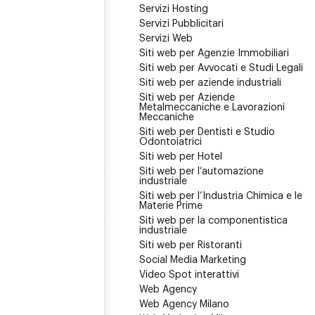
Servizi Hosting
Servizi Pubblicitari
Servizi Web
Siti web per Agenzie Immobiliari
Siti web per Avvocati e Studi Legali
Siti web per aziende industriali
Siti web per Aziende
Metalmeccaniche e Lavorazioni
Meccaniche
Siti web per Dentisti e Studio
Odontoiatrici
Siti web per Hotel
Siti web per l’automazione
industriale
Siti web per l’Industria Chimica e le
Materie Prime
Siti web per la componentistica
industriale
Siti web per Ristoranti
Social Media Marketing
Video Spot interattivi
Web Agency
Web Agency Milano