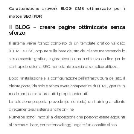
Caratteristiche artwork BLOG CMS ottimizzato per i
motori SEO (PDF)
Il BLOG – creare pagine ottimizzate senza
sforzo
Il sistema viene fornito completo di un template grafico validato
XHTML e CSS, oppure sulla base del sito del cliente mantenendo lo
stesso aspetto grafico, e garantendo una assistenza on-line per lo
start-up del sistema SEO, nonostante esso sia di semplice utilizzo.
Dopo l’installazione e la configurazione dell’infrastruttura del sito, il
cliente potrà, da solo e senza avere competenze di HTML, gestire in
modo semplice e sicuro tutti i propri contenuti.
La soluzione proposta prevede (su richiesta) un training al cliente
direttamente sul sistema anche on-line.
Numerosi sono i moduli a disposizione che possono essere aggiunti
al sistema di base, permettono di aggiungere funzionalità al sito.