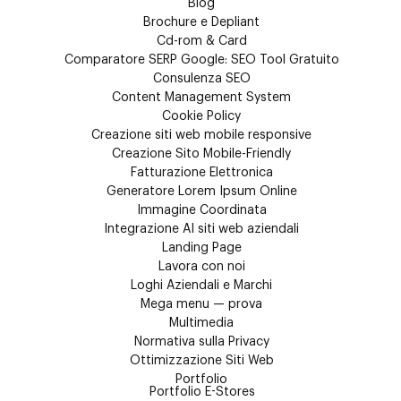
Blog
Brochure e Depliant
Cd-rom & Card
Comparatore SERP Google: SEO Tool Gratuito
Consulenza SEO
Content Management System
Cookie Policy
Creazione siti web mobile responsive
Creazione Sito Mobile-Friendly
Fatturazione Elettronica
Generatore Lorem Ipsum Online
Immagine Coordinata
Integrazione AI siti web aziendali
Landing Page
Lavora con noi
Loghi Aziendali e Marchi
Mega menu — prova
Multimedia
Normativa sulla Privacy
Ottimizzazione Siti Web
Portfolio
Portfolio E-Stores