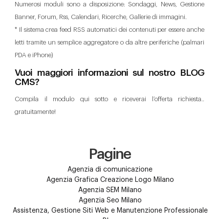
Numerosi moduli sono a disposizione: Sondaggi, News, Gestione
Banner, Forum, Rss, Calendari, Ricerche, Gallerie di immagini.
* Il sistema crea feed RSS automatici dei contenuti per essere anche
letti tramite un semplice aggregatore o da altre periferiche (palmari
PDA e iPhone)
Vuoi maggiori informazioni sul nostro BLOG
CMS?
Compila il modulo qui sotto e riceverai l’offerta richiesta..
gratuitamente!
Pagine
Agenzia di comunicazione
Agenzia Grafica Creazione Logo Milano
Agenzia SEM Milano
Agenzia Seo Milano
Assistenza, Gestione Siti Web e Manutenzione Professionale