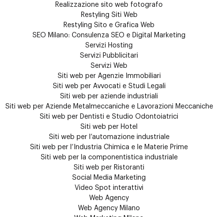
Realizzazione sito web fotografo
Restyling Siti Web
Restyling Sito e Grafica Web
SEO Milano: Consulenza SEO e Digital Marketing
Servizi Hosting
Servizi Pubblicitari
Servizi Web
Siti web per Agenzie Immobiliari
Siti web per Avvocati e Studi Legali
Siti web per aziende industriali
Siti web per Aziende Metalmeccaniche e Lavorazioni Meccaniche
Siti web per Dentisti e Studio Odontoiatrici
Siti web per Hotel
Siti web per l’automazione industriale
Siti web per l’Industria Chimica e le Materie Prime
Siti web per la componentistica industriale
Siti web per Ristoranti
Social Media Marketing
Video Spot interattivi
Web Agency
Web Agency Milano