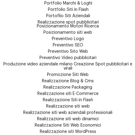
Portfolio Marchi & Loghi
Portfolio Siti in Flash
Portoflio Siti Aziendali
Realizzazione spot pubblicitari
Posizionamento Motori Ricerca
Posizionamento siti web
Preventivo Logo
Preventivo SEO
Preventivo Sito Web
Preventivo Video pubblicitari
Produzione video aziendale milano Creazione Spot pubblicitari e
virali
Promozione Siti Web
Realizzazione Blog & Cms
Realizzazione Packaging
Realizzazione siti E-Commerce
Realizzazione Siti in Flash
Realizzazione siti web
Realizzazione siti web aziendali professionali
Realizzazione siti web dinamici
Realizzazione Siti Web Economici
Realizzazione siti WordPress