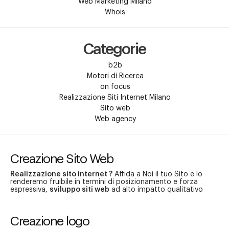
Web Marketing Milano
Whois
Categorie
b2b
Motori di Ricerca
on focus
Realizzazione Siti Internet Milano
Sito web
Web agency
Creazione Sito Web
Realizzazione sito internet ?
Affida a Noi il tuo Sito e lo
renderemo fruibile in termini di posizionamento e forza
espressiva,
sviluppo siti web
ad alto impatto qualitativo
Creazione logo