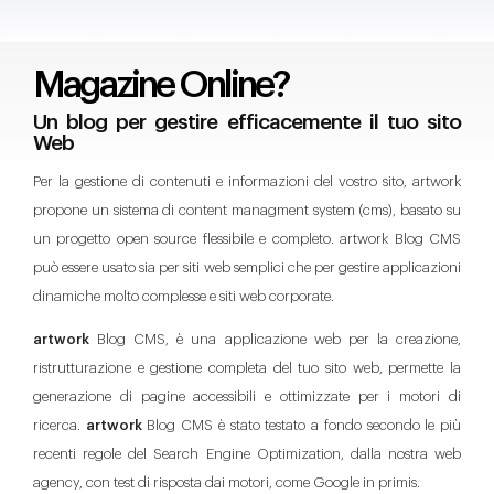
Magazine Online?
Un blog per gestire efficacemente il tuo sito
Web
Per la gestione di contenuti e informazioni del vostro sito, artwork
propone un sistema di content managment system (cms), basato su
un progetto open source flessibile e completo. artwork Blog CMS
può essere usato sia per siti web semplici che per gestire applicazioni
dinamiche molto complesse e siti web corporate.
artwork
Blog CMS, è una applicazione web per la creazione,
ristrutturazione e gestione completa del tuo sito web, permette la
generazione di pagine accessibili e ottimizzate per i motori di
ricerca.
artwork
Blog CMS è stato testato a fondo secondo le più
recenti regole del Search Engine Optimization, dalla nostra web
agency, con test di risposta dai motori, come Google in primis.